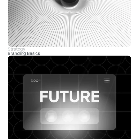
Strategy
Branding Basics