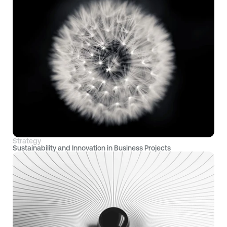
Strategy
Sustainability and Innovation in Business Projects